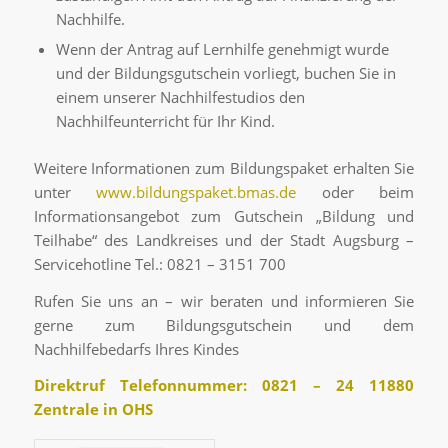
Nachhilfe.
Wenn der Antrag auf Lernhilfe genehmigt wurde
und der Bildungsgutschein vorliegt, buchen Sie in
einem unserer Nachhilfestudios den
Nachhilfeunterricht für Ihr Kind.
Weitere Informationen zum Bildungspaket erhalten Sie
unter
www.bildungspaket.bmas.de
oder beim
Informationsangebot zum Gutschein „Bildung und
Teilhabe“ des Landkreises und der Stadt Augsburg –
Servicehotline Tel.: 0821 – 3151 700
Rufen Sie uns an – wir beraten und informieren Sie
gerne zum Bildungsgutschein und dem
Nachhilfebedarfs Ihres Kindes
Direktruf Telefonnummer: 0821 – 24 11880
Zentrale in OHS