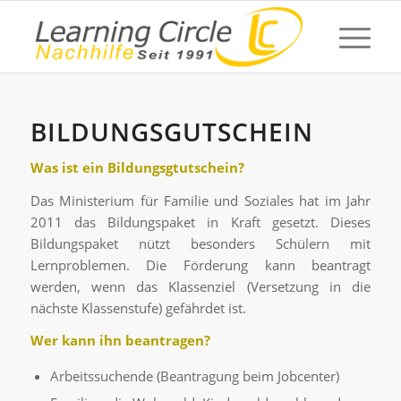
BILDUNGSGUTSCHEIN
Was ist ein Bildungsgtutschein?
Das Ministerium für Familie und Soziales hat im Jahr
2011 das Bildungspaket in Kraft gesetzt. Dieses
Bildungspaket nützt besonders Schülern mit
Lernproblemen. Die Förderung kann beantragt
werden, wenn das Klassenziel (Versetzung in die
nächste Klassenstufe) gefährdet ist.
Wer kann ihn beantragen?
Arbeitssuchende (Beantragung beim Jobcenter)