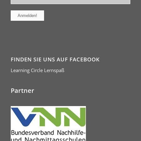
FINDEN SIE UNS AUF FACEBOOK
Learning Circle Lernspaß
Partner