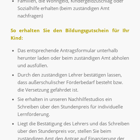
Familien, die Wohngeld, Kindergeldzuschlag oder
Sozialhilfe erhalten (beim zuständigen Amt
nachfragen)
So erhalten Sie den Bildungsgutschein für Ihr
Kind:
Das entsprechende Antragsformular unterhalb
herunter laden oder beim zuständigen Amt abholen
und ausfüllen.
Durch den zuständigen Lehrer bestätigen lassen,
dass außerschulischer Förderbedarf besteht bzw.
die Versetzung gefährdet ist.
Sie erhalten in unseren Nachhilfestudios ein
Schreiben über den Stundenpreis für individuelle
Lernförderung.
Liegt die Bestätigung des Lehrers und das Schreiben
über den Stundenpreis vor, stellen Sie beim
zuständigen Amt den Antrag auf Finanzierung der