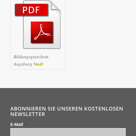
Bildungsgutschein
Augsburg
Stadt
ABONNIEREN SIE UNSEREN KOSTENLOSEN
NEWSLETTER
E-Mail
*