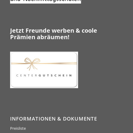
Jetzt Freunde werben & coole
Prämien abräumen!
INFORMATIONEN & DOKUMENTE
Preisliste