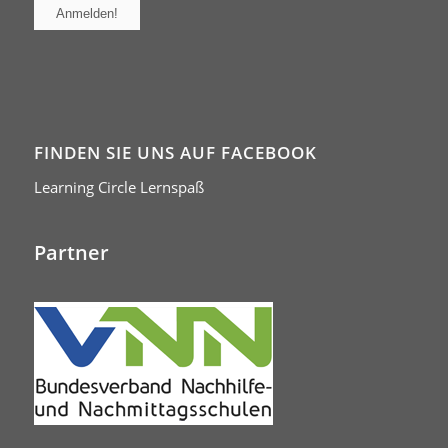
FINDEN SIE UNS AUF FACEBOOK
Learning Circle Lernspaß
Partner