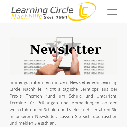
Immer gut informiert mit dem Newsletter von Learning
Circle Nachhilfe. Nicht alltägliche Lerntipps aus der
Praxis, Themen rund um Schule und Unterricht,
Termine für Prüfungen und Anmeldungen an den
weiterführenden Schulen und vieles mehr erfahren Sie
in unserem Newsletter. Lassen Sie sich überraschen
und melden Sie sich an.