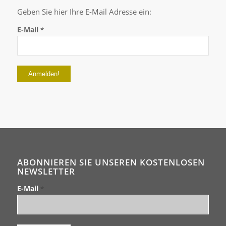
Geben Sie hier Ihre E-Mail Adresse ein:
E-Mail
*
ABONNIEREN SIE UNSEREN KOSTENLOSEN
NEWSLETTER
E-Mail
*