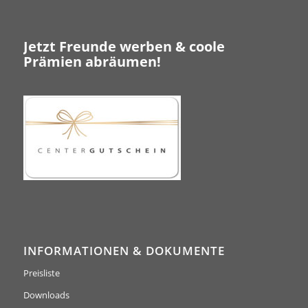
Jetzt Freunde werben & coole
Prämien abräumen!
INFORMATIONEN & DOKUMENTE
Preisliste
Downloads