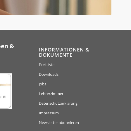
ben &
INFORMATIONEN &
DOKUMENTE
Preisliste
Downloads
Jobs
Lehrerzimmer
Datenschutzerklärung
Impressum
Newsletter abonnieren