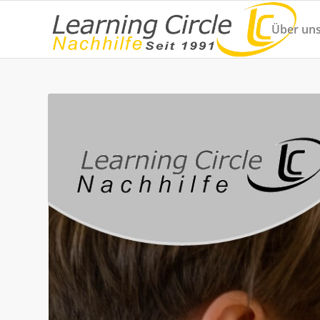
Über un