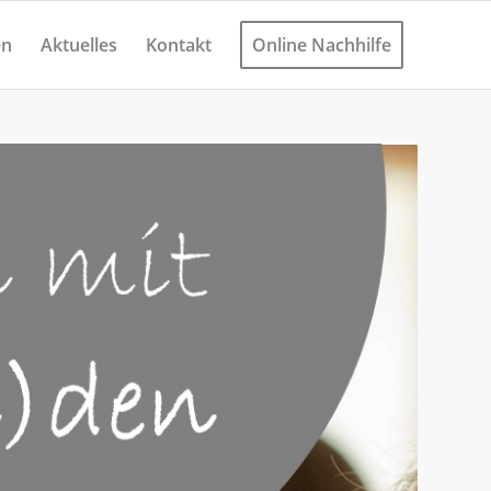
en
Aktuelles
Kontakt
Online Nachhilfe