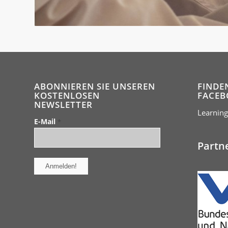
ABONNIEREN SIE UNSEREN
FINDE
KOSTENLOSEN
FACEB
NEWSLETTER
Learning
E-Mail
*
Partn