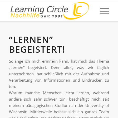
“LERNEN”
BEGEISTERT!
Solange ich mich erinnern kann, hat mich das Thema
„Lernen“ begeistert. Denn alles, was wir täglich
unternehmen, hat schließlich mit der Aufnahme und
Verarbeitung von Informationen und Eindrücken zu
tun.
Warum manche Menschen leicht lernen, während
andere sich sehr schwer tun, beschäftigt mich seit
meinem pädagogischen Studium an der University of
Wisconsin. Mittlerweile befasst sich ein ganzes Team