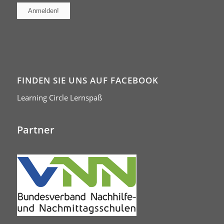
FINDEN SIE UNS AUF FACEBOOK
Learning Circle Lernspaß
Partner