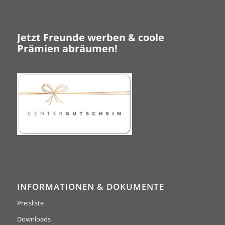
Jetzt Freunde werben & coole
Prämien abräumen!
INFORMATIONEN & DOKUMENTE
Preisliste
Downloads