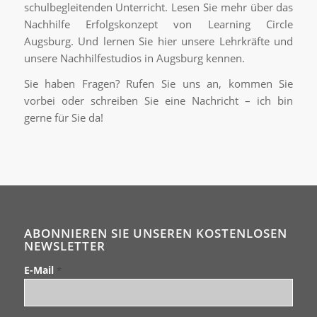
schulbegleitenden Unterricht. Lesen Sie mehr über das
Nachhilfe Erfolgskonzept von Learning Circle
Augsburg. Und lernen Sie hier unsere Lehrkräfte und
unsere Nachhilfestudios in Augsburg kennen.
Sie haben Fragen? Rufen Sie uns an, kommen Sie
vorbei oder schreiben Sie eine Nachricht – ich bin
gerne für Sie da!
ABONNIEREN SIE UNSEREN KOSTENLOSEN
NEWSLETTER
E-Mail
*