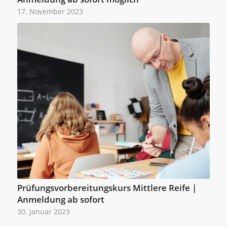
17. November 2023
Prüfungsvorbereitungskurs Mittlere Reife |
Anmeldung ab sofort
30. Januar 2023