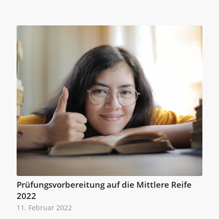
Prüfungsvorbereitung auf die Mittlere Reife
2022
11. Februar 2022