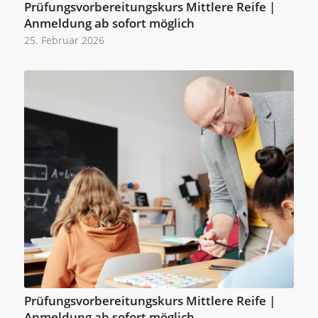
Prüfungsvorbereitungskurs Mittlere Reife |
Anmeldung ab sofort möglich
25. Februar 2026
Prüfungsvorbereitungskurs Mittlere Reife |
Anmeldung ab sofort möglich