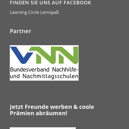
FINDEN SIE UNS AUF FACEBOOK
Learning Circle Lernspaß
Partner
Jetzt Freunde werben & coole
Prämien abräumen!