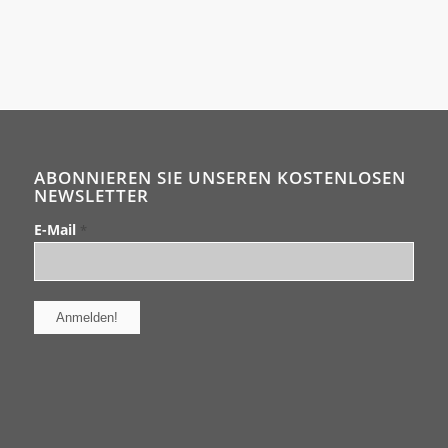
ABONNIEREN SIE UNSEREN KOSTENLOSEN
NEWSLETTER
E-Mail
*