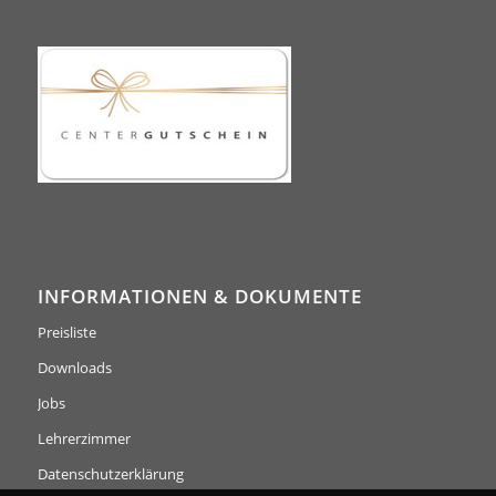
INFORMATIONEN & DOKUMENTE
Preisliste
Downloads
Jobs
Lehrerzimmer
Datenschutzerklärung