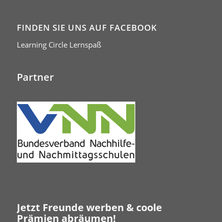
FINDEN SIE UNS AUF FACEBOOK
Learning Circle Lernspaß
Partner
Jetzt Freunde werben & coole
Prämien abräumen!