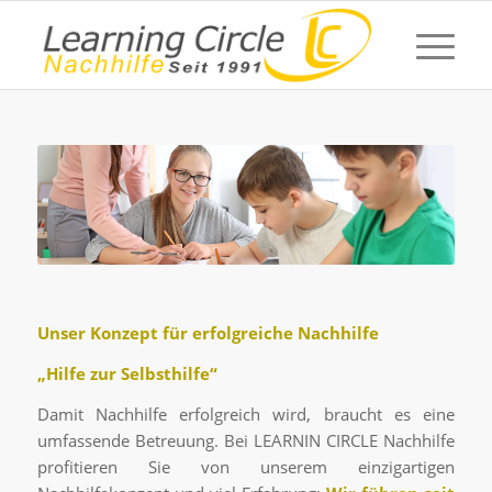
Unser Konzept für erfolgreiche Nachhilfe
„Hilfe zur Selbsthilfe“
Damit Nachhilfe erfolgreich wird, braucht es eine
umfassende Betreuung. Bei LEARNIN CIRCLE Nachhilfe
profitieren Sie von unserem einzigartigen