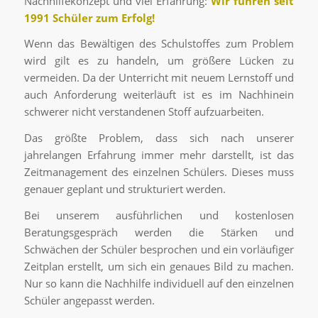
Nachhilfekonzept und viel Erfahrung:
Wir führen seit
1991 Schüler zum Erfolg!
Wenn das Bewältigen des Schulstoffes zum Problem
wird gilt es zu handeln, um größere Lücken zu
vermeiden. Da der Unterricht mit neuem Lernstoff und
auch Anforderung weiterläuft ist es im Nachhinein
schwerer nicht verstandenen Stoff aufzuarbeiten.
Das größte Problem, dass sich nach unserer
jahrelangen Erfahrung immer mehr darstellt, ist das
Zeitmanagement des einzelnen Schülers. Dieses muss
genauer geplant und strukturiert werden.
Bei unserem ausführlichen und kostenlosen
Beratungsgespräch werden die Stärken und
Schwächen der Schüler besprochen und ein vorläufiger
Zeitplan erstellt, um sich ein genaues Bild zu machen.
Nur so kann die Nachhilfe individuell auf den einzelnen
Schüler angepasst werden.