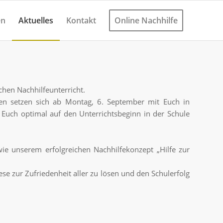
en
Aktuelles
Kontakt
Online Nachhilfe
hen Nachhilfeunterricht.
n setzen sich ab Montag, 6. September mit Euch in
Euch optimal auf den Unterrichtsbeginn in der Schule
e unserem erfolgreichen Nachhilfekonzept „Hilfe zur
se zur Zufriedenheit aller zu lösen und den Schulerfolg