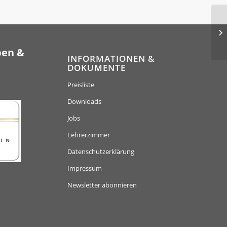
ben &
INFORMATIONEN &
DOKUMENTE
Preisliste
Downloads
Jobs
Lehrerzimmer
Datenschutzerklärung
Impressum
Newsletter abonnieren