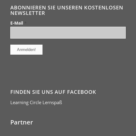
ABONNIEREN SIE UNSEREN KOSTENLOSEN
NEWSLETTER
E-Mail
*
FINDEN SIE UNS AUF FACEBOOK
Learning Circle Lernspaß
Partner