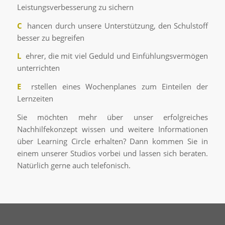
Leistungsverbesserung zu sichern
C
hancen durch unsere Unterstützung, den Schulstoff
besser zu begreifen
L
ehrer, die mit viel Geduld und Einfühlungsvermögen
unterrichten
E
rstellen eines Wochenplanes zum Einteilen der
Lernzeiten
Sie möchten mehr über unser erfolgreiches
Nachhilfekonzept wissen und weitere Informationen
über Learning Circle erhalten? Dann kommen Sie in
einem unserer Studios vorbei und lassen sich beraten.
Natürlich gerne auch telefonisch.