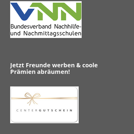
Jetzt Freunde werben & coole
Prämien abräumen!